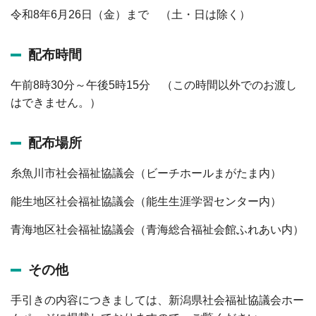
ビーチホールまがたま
令和8年6月26日（金）まで （土・日は除く）
介護センターにじ
配布時間
お知らせ
午前8時30分～午後5時15分 （この時間以外でのお渡し
はできません。）
お問い合わせ
配布場所
サイトマップ
糸魚川市社会福祉協議会（ビーチホールまがたま内）
能生地区社会福祉協議会（能生生涯学習センター内）
青海地区社会福祉協議会（青海総合福祉会館ふれあい内）
その他
手引きの内容につきましては、新潟県社会福祉協議会ホー