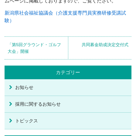
ムページに掲載しておりますので、ご覧ください。
新潟県社会福祉協議会（介護支援専門員実務研修受講試
験）
「第5回グラウンド・ゴルフ
共同募金助成決定交付式
大会」開催
カテゴリー
お知らせ
採用に関するお知らせ
トピックス