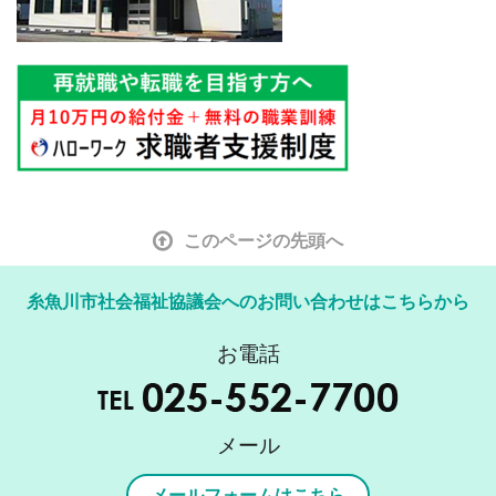
このページの先頭へ
糸魚川市社会福祉協議会へのお問い合わせはこちらから
お電話
メール
メールフォームはこちら