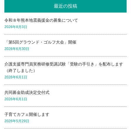
最近の投稿
令和８年熊本地震義援金の募集について
2026年8月3日
「第5回グラウンド・ゴルフ大会」開催
2026年6月30日
介護支援専門員実務研修受講試験「受験の手引き」を配布します
（終了しました）
2026年6月1日
共同募金助成決定交付式
2026年6月1日
子育てカフェ開催します
2026年5月29日