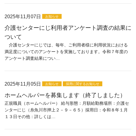
2025年11月07日
お知らせ
介護センターにじ利用者アンケート調査の結果に
ついて
介護センターにじでは、毎年、ご利用者様に利用状況における
満足度についてのアンケートを実施しております。令和７年度の
アンケート調査結果につい…
2025年11月05日
お知らせ
採用に関するお知らせ
ホームヘルパーを募集します（終了しました）
正規職員（ホームヘルパー） 給与形態：月額給勤務場所：介護セ
ンターにじ（糸魚川市押上２－９－６５）採用日：令和８年１月
１３日その他：詳しくは…