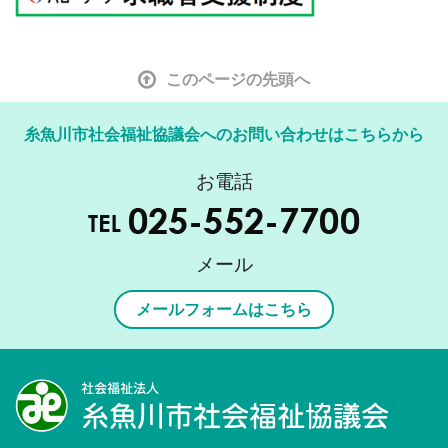
このページの先頭へ
糸魚川市社会福祉協議会へのお問い合わせはこちらから
お電話
メール
メールフォームはこちら