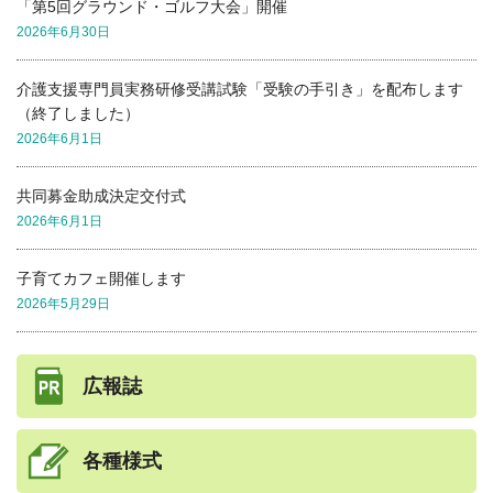
「第5回グラウンド・ゴルフ大会」開催
2026年6月30日
介護支援専門員実務研修受講試験「受験の手引き」を配布します
（終了しました）
2026年6月1日
共同募金助成決定交付式
2026年6月1日
子育てカフェ開催します
2026年5月29日
広報誌
各種様式