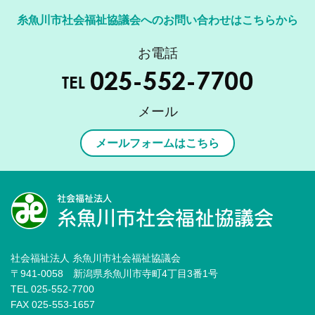
糸魚川市社会福祉協議会へのお問い合わせはこちらから
お電話
メール
メールフォームはこちら
社会福祉法人 糸魚川市社会福祉協議会
〒941-0058 新潟県糸魚川市寺町4丁目3番1号
TEL 025-552-7700
FAX 025-553-1657