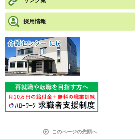
リンク集
採用情報
このページの先頭へ