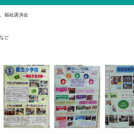
、福祉講演会
など