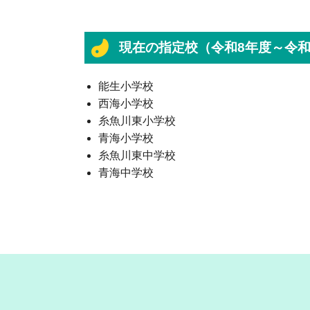
現在の指定校（令和8年度～令和
能生小学校
西海小学校
糸魚川東小学校
青海小学校
糸魚川東中学校
青海中学校