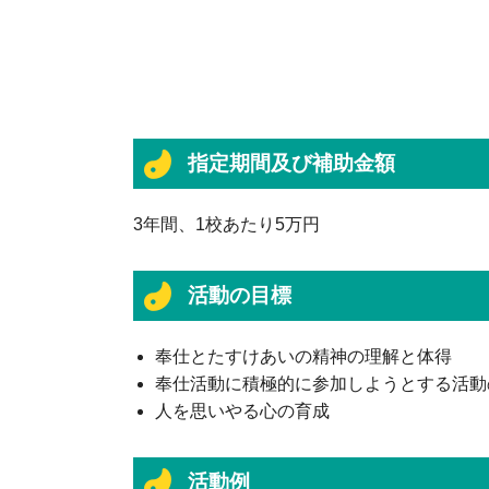
指定期間及び補助金額
3年間、1校あたり5万円
活動の目標
奉仕とたすけあいの精神の理解と体得
奉仕活動に積極的に参加しようとする活動
人を思いやる心の育成
活動例