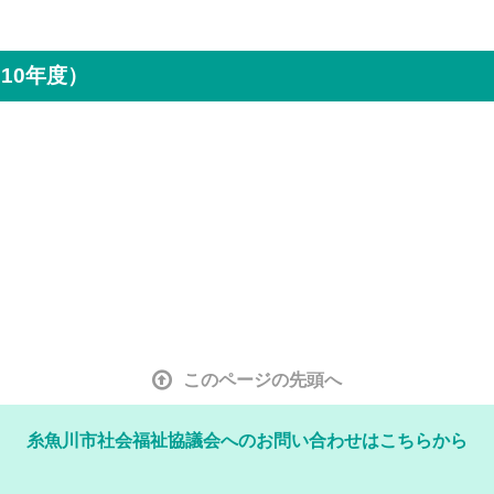
10年度）
このページの先頭へ
糸魚川市社会福祉協議会へのお問い合わせはこちらから