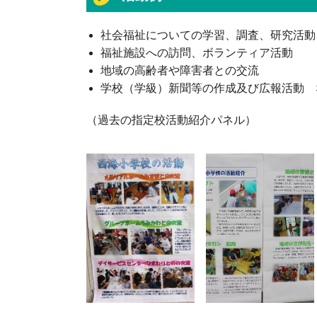
社会福祉についての学習、調査、研究活動
福祉施設への訪問、ボランティア活動
地域の高齢者や障害者との交流
学校（学級）新聞等の作成及び広報活動 
（過去の指定校活動紹介パネル）