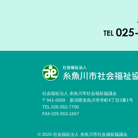
社会福祉法人 糸魚川市社会福祉協議会
〒941-0058 新潟県糸魚川市寺町4丁目3番1号
TEL 025-552-7700
FAX 025-553-1657
© 2020 社会福祉法人 糸魚川市社会福祉協議会