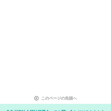
このページの先頭へ