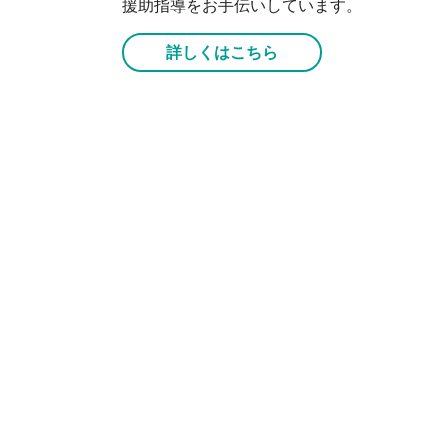
援助指導をお手伝いしています。
詳しくはこちら