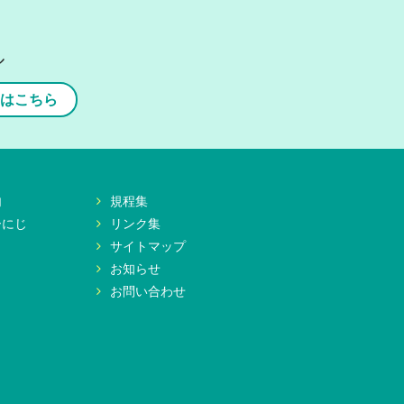
ル
はこちら
内
規程集
ーにじ
リンク集
サイトマップ
お知らせ
お問い合わせ