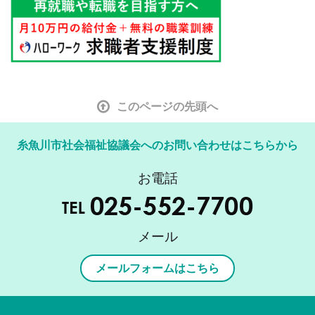
このページの先頭へ
糸魚川市社会福祉協議会へのお問い合わせはこちらから
お電話
メール
メールフォームはこちら