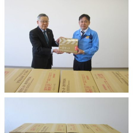
ビーチホールまがたま
介護センターにじ
お知らせ
お問い合わせ
サイトマップ