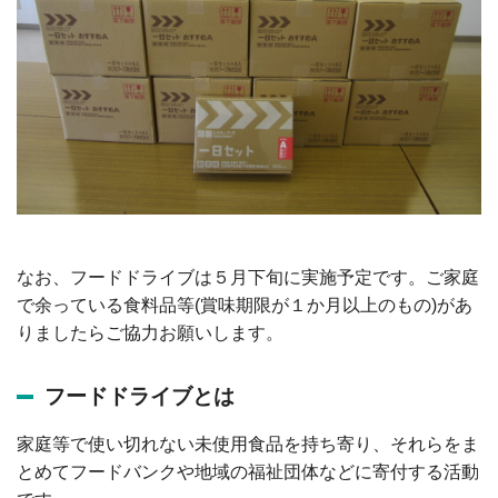
なお、フードドライブは５月下旬に実施予定です。ご家庭
で余っている食料品等(賞味期限が１か月以上のもの)があ
りましたらご協力お願いします。
フードドライブとは
家庭等で使い切れない未使用食品を持ち寄り、それらをま
とめてフードバンクや地域の福祉団体などに寄付する活動