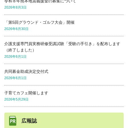
令和８年熊本地震義援金の募集について
2026年8月3日
「第5回グラウンド・ゴルフ大会」開催
2026年6月30日
介護支援専門員実務研修受講試験「受験の手引き」を配布します
（終了しました）
2026年6月1日
共同募金助成決定交付式
2026年6月1日
子育てカフェ開催します
2026年5月29日
広報誌