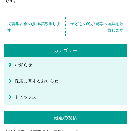
です。
災害学習会の参加者募集しま
子どもの遊び場等へ遊具を設
す
置します
カテゴリー
お知らせ
採用に関するお知らせ
トピックス
最近の投稿