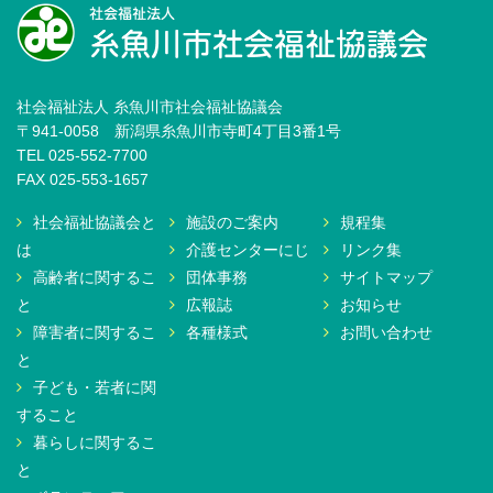
社会福祉法人 糸魚川市社会福祉協議会
〒941-0058 新潟県糸魚川市寺町4丁目3番1号
TEL 025-552-7700
FAX 025-553-1657
社会福祉協議会と
施設のご案内
規程集
は
介護センターにじ
リンク集
高齢者に関するこ
団体事務
サイトマップ
と
広報誌
お知らせ
障害者に関するこ
各種様式
お問い合わせ
と
子ども・若者に関
すること
暮らしに関するこ
と