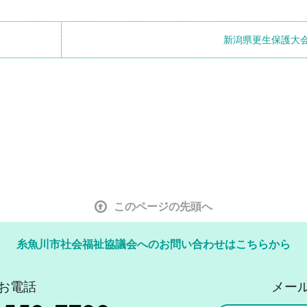
新潟県更生保護大
このページの先頭へ
糸魚川市社会福祉協議会へのお問い合わせはこちらから
お電話
メー