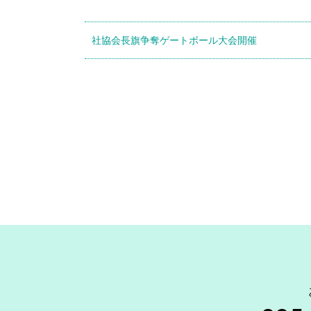
社協会長旗争奪ゲートボール大会開催