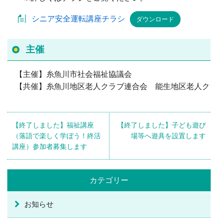
シニア安全運転講座チラシ
ダウンロード
主催
【主催】糸魚川市社会福祉協議会
【共催】糸魚川地区老人クラブ連合会 能生地区老人クラ
【終了しました】福祉講座
【終了しました】子ども遊び
（落語で楽しく学ぼう！終活
場等へ遊具を設置します
講座）参加者募集します
カテゴリー
お知らせ