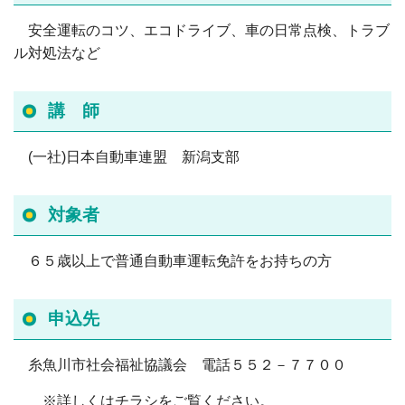
安全運転のコツ、エコドライブ、車の日常点検、トラブ
ル対処法など
講 師
(一社)日本自動車連盟 新潟支部
対象者
６５歳以上で普通自動車運転免許をお持ちの方
申込先
糸魚川市社会福祉協議会 電話５５２－７７００
※詳しくはチラシをご覧ください。