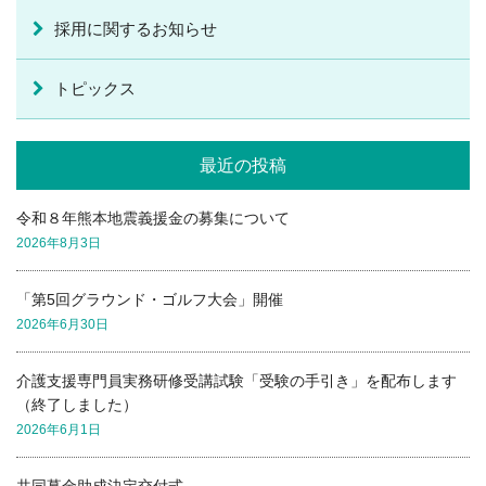
採用に関するお知らせ
トピックス
最近の投稿
令和８年熊本地震義援金の募集について
2026年8月3日
「第5回グラウンド・ゴルフ大会」開催
2026年6月30日
介護支援専門員実務研修受講試験「受験の手引き」を配布します
（終了しました）
2026年6月1日