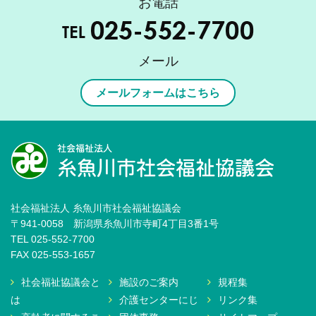
お電話
メール
メールフォームはこちら
社会福祉法人 糸魚川市社会福祉協議会
〒941-0058 新潟県糸魚川市寺町4丁目3番1号
TEL 025-552-7700
FAX 025-553-1657
社会福祉協議会と
施設のご案内
規程集
は
介護センターにじ
リンク集