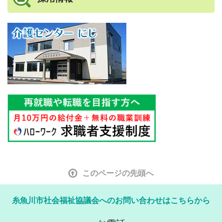
このページの先頭へ
糸魚川市社会福祉協議会へのお問い合わせはこちらから