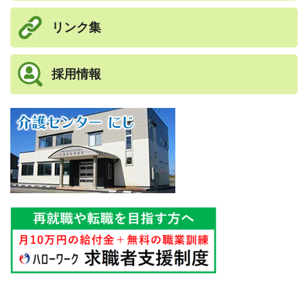
リンク集
採用情報