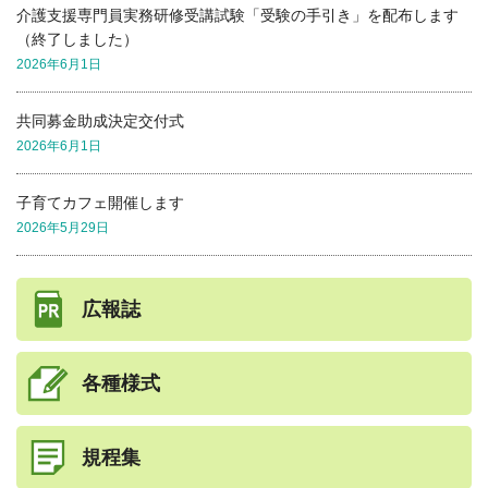
介護支援専門員実務研修受講試験「受験の手引き」を配布します
（終了しました）
2026年6月1日
共同募金助成決定交付式
2026年6月1日
子育てカフェ開催します
2026年5月29日
広報誌
各種様式
規程集