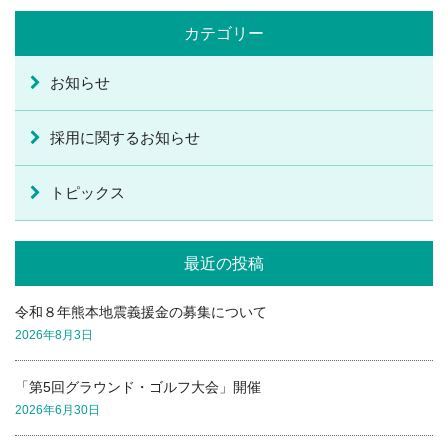
カテゴリー
お知らせ
採用に関するお知らせ
トピックス
最近の投稿
令和８年熊本地震義援金の募集について
2026年8月3日
「第5回グラウンド・ゴルフ大会」開催
2026年6月30日