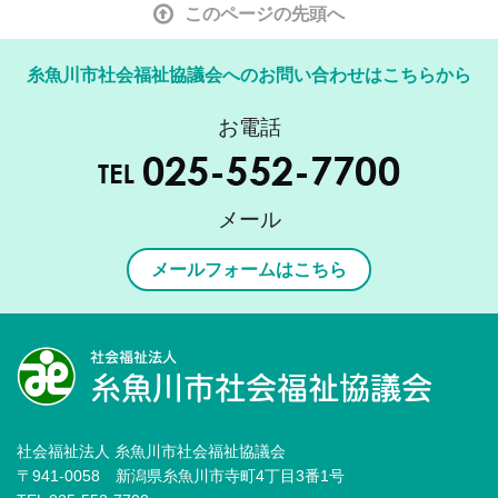
このページの先頭へ
糸魚川市社会福祉協議会へのお問い合わせはこちらから
お電話
メール
メールフォームはこちら
社会福祉法人 糸魚川市社会福祉協議会
〒941-0058 新潟県糸魚川市寺町4丁目3番1号